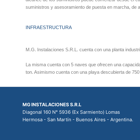
suministros y asesoramiento de puesta en marcha, de ac
INFRAESTRUCTURA
M.G. Instalaciones S.R.L. cuenta con una planta indust
La misma cuenta con 5 naves que ofrecen una capacidad 
ton. Asimismo cuenta con una playa descubierta de 750 m
MG INSTALACIONES S.R.L
Diagonal 160 N° 5936 (Ex Sarmiento) Lomas
Hermosa - San Martín - Buenos Aires - Argentina.